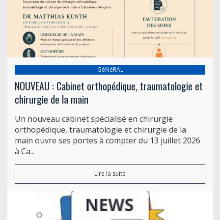
GéNéRAL
NOUVEAU : Cabinet orthopédique, traumatologie et
chirurgie de la main
Un nouveau cabinet spécialisé en chirurgie
orthopédique, traumatologie et chirurgie de la
main ouvre ses portes à compter du 13 juillet 2026
à Ca...
Lire la suite