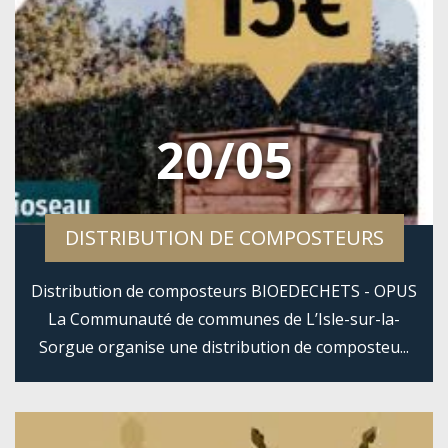
20/05
DISTRIBUTION DE COMPOSTEURS
Distribution de composteurs BIOEDECHETS - OPUS
La Communauté de communes de L’Isle-sur-la-
Sorgue organise une distribution de composteu...