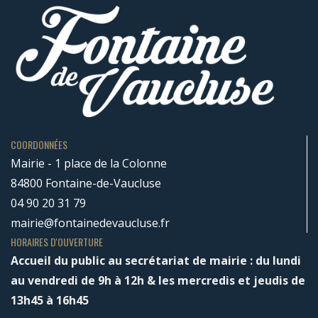
COORDONNÉES
Mairie - 1 place de la Colonne
84800 Fontaine-de-Vaucluse
04 90 20 31 79
mairie@fontainedevaucluse.fr
HORAIRES D'OUVERTURE
Accueil du public au secrétariat de mairie : du lundi
au vendredi de 9h à 12h & les mercredis et jeudis de
13h45 à 16h45