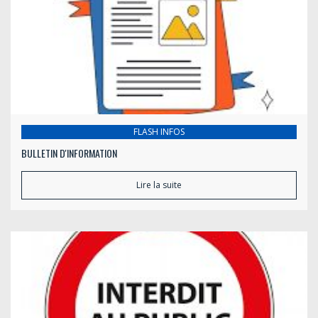
FLASH INFOS
BULLETIN D'INFORMATION
Lire la suite