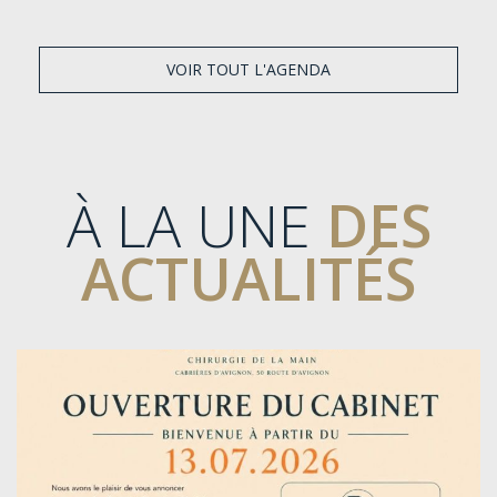
VOIR TOUT L'AGENDA
À LA UNE
DES
ACTUALITÉS