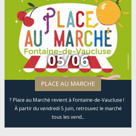
05/06
PLACE AU MARCHE
? Place au Marché revient à Fontaine-de-Vaucluse !
À partir du vendredi 5 juin, retrouvez le marché
tous les vend...