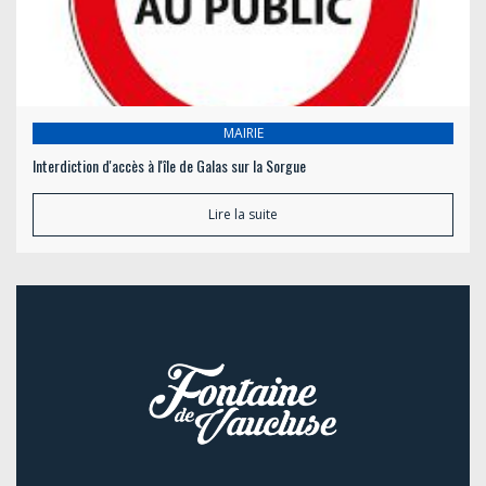
MAIRIE
Interdiction d'accès à l'île de Galas sur la Sorgue
Lire la suite