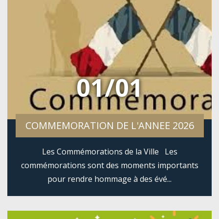
01/01
COMMEMORATION DE L'ANNEE 2026
Les Commémorations de la Ville Les
commémorations sont des moments importants
pour rendre hommage à des évé...