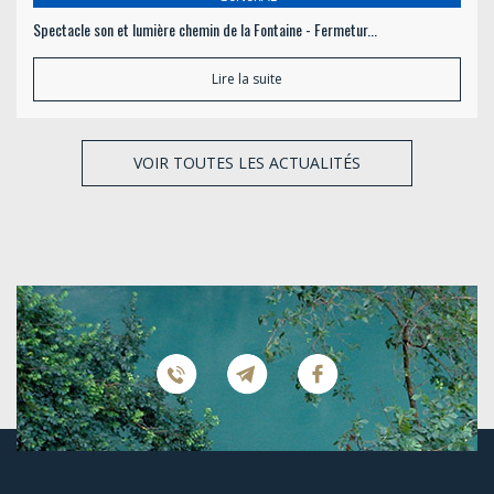
Spectacle son et lumière chemin de la Fontaine - Fermetur...
Lire la suite
VOIR TOUTES LES ACTUALITÉS