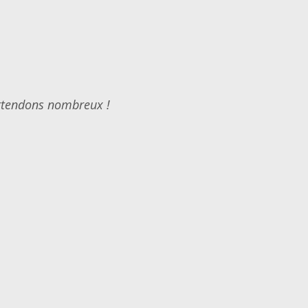
ttendons nombreux !