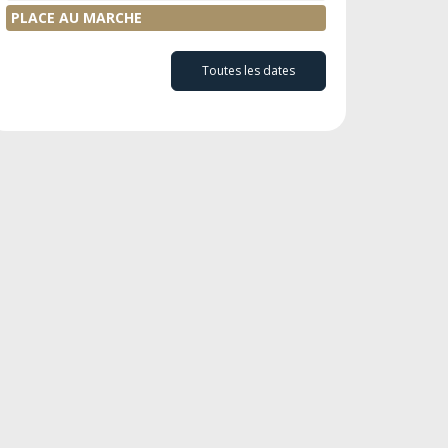
PLACE AU MARCHE
Toutes les dates