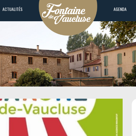
ACTUALITÉS
AGENDA