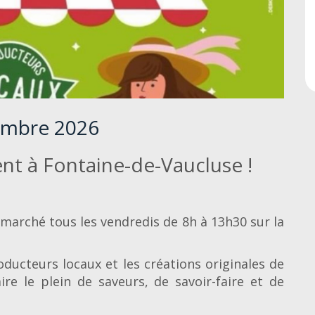
tembre 2026
ent à Fontaine-de-Vaucluse !
e marché tous les vendredis de 8h à 13h30 sur la
ducteurs locaux et les créations originales de
ire le plein de saveurs, de savoir-faire et de