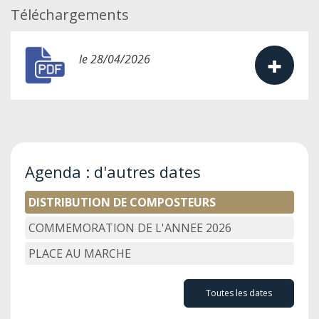
Téléchargements
+
le 28/04/2026
Agenda : d'autres dates
DISTRIBUTION DE COMPOSTEURS
COMMEMORATION DE L'ANNEE 2026
PLACE AU MARCHE
Toutes les dates