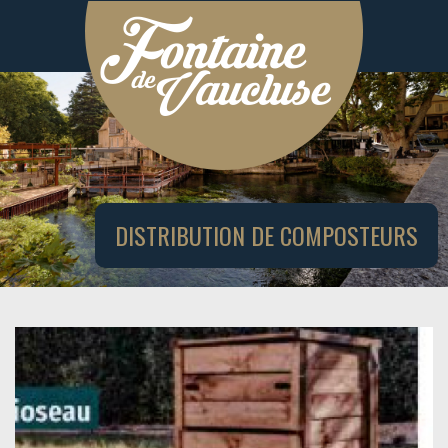
DISTRIBUTION DE COMPOSTEURS