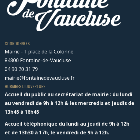
COORDONNÉES
Mairie - 1 place de la Colonne
84800 Fontaine-de-Vaucluse
04 90 20 31 79
mairie@fontainedevaucluse.fr
HORAIRES D'OUVERTURE
Accueil du public au secrétariat de mairie : du lundi
au vendredi de 9h à 12h & les mercredis et jeudis de
13h45 à 16h45
Accueil téléphonique du lundi au jeudi de 9h à 12h
et de 13h30 à 17h, le vendredi de 9h à 12h.