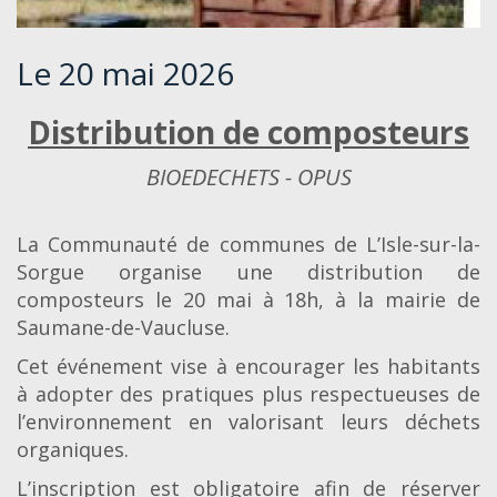
Le 20 mai 2026
Distribution de composteurs
BIOEDECHETS - OPUS
La Communauté de communes de L’Isle-sur-la-
Sorgue organise une distribution de
composteurs le 20 mai à 18h, à la mairie de
Saumane-de-Vaucluse.
Cet événement vise à encourager les habitants
à adopter des pratiques plus respectueuses de
l’environnement en valorisant leurs déchets
organiques.
L’inscription est obligatoire afin de réserver