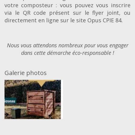
votre composteur : vous pouvez vous inscrire
via le QR code présent sur le flyer joint, ou
directement en ligne sur le site Opus CPIE 84.
Nous vous attendons nombreux pour vous engager
dans cette démarche éco-responsable !
Galerie photos