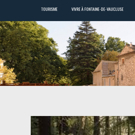
TOURISME
VIVRE À FONTAINE-DE-VAUCLUSE