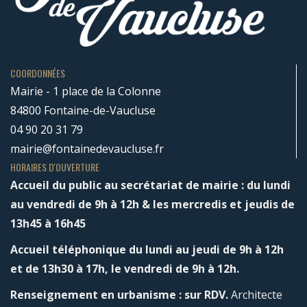
COORDONNÉES
Mairie - 1 place de la Colonne
84800 Fontaine-de-Vaucluse
04 90 20 31 79
mairie@fontainedevaucluse.fr
HORAIRES D'OUVERTURE
Accueil du public au secrétariat de mairie : du lundi
au vendredi de 9h à 12h & les mercredis et jeudis de
13h45 à 16h45
Accueil téléphonique du lundi au jeudi de 9h à 12h
et de 13h30 à 17h, le vendredi de 9h à 12h.
Renseignement en urbanisme : sur RDV.
Architecte