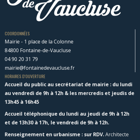
COORDONNÉES
Mairie - 1 place de la Colonne
84800 Fontaine-de-Vaucluse
04 90 20 31 79
mairie@fontainedevaucluse.fr
HORAIRES D'OUVERTURE
Accueil du public au secrétariat de mairie : du lundi
au vendredi de 9h à 12h & les mercredis et jeudis de
13h45 à 16h45
Accueil téléphonique du lundi au jeudi de 9h à 12h
et de 13h30 à 17h, le vendredi de 9h à 12h.
Renseignement en urbanisme : sur RDV.
Architecte