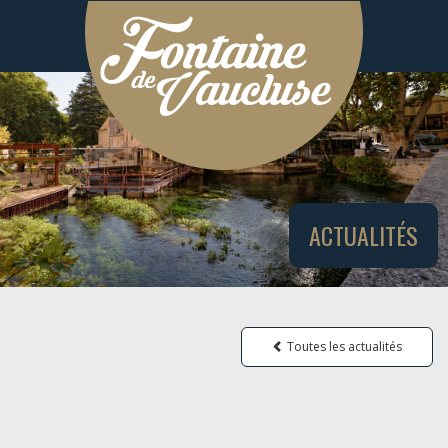
ACTUALITÉS
Toutes les actualités