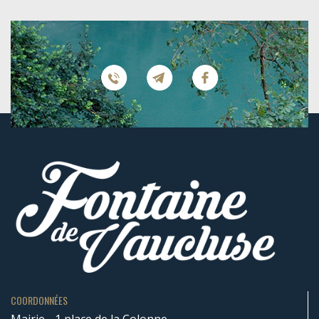
COORDONNÉES