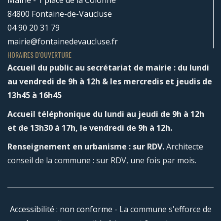
Mairie - 1 place de la Colonne
84800 Fontaine-de-Vaucluse
04 90 20 31 79
mairie@fontainedevaucluse.fr
HORAIRES D'OUVERTURE
Accueil du public au secrétariat de mairie : du lundi
au vendredi de 9h à 12h & les mercredis et jeudis de
13h45 à 16h45
Accueil téléphonique du lundi au jeudi de 9h à 12h
et de 13h30 à 17h, le vendredi de 9h à 12h.
Renseignement en urbanisme : sur RDV.
Architecte
conseil de la commune : sur RDV, une fois par mois.
Accessibilité : non conforme
- La commune s'efforce de